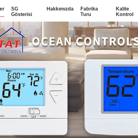
er
SG
Hakkımızda
Fabrika
Kalite
Gösterisi
Turu
Kontrol