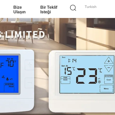
Turkish
Bize
Bir Teklif
Ulaşın
Isteği