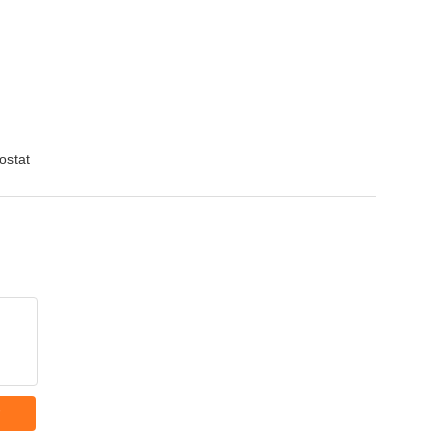
ostat