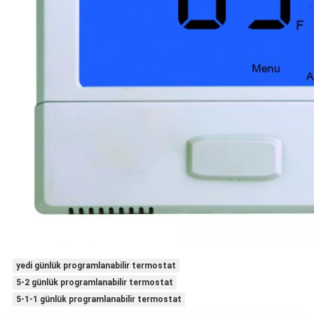
yedi günlük programlanabilir termostat
5-2 günlük programlanabilir termostat
5-1-1 günlük programlanabilir termostat