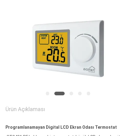
PRIVACY
POLICY
Ürün Açıklaması
Programlanamayan Digital LCD Ekran Odası Termostat