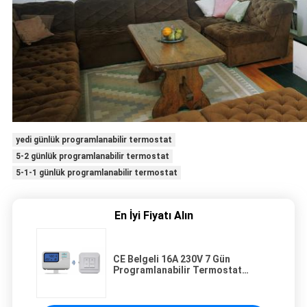
yedi günlük programlanabilir termostat
5-2 günlük programlanabilir termostat
5-1-1 günlük programlanabilir termostat
En İyi Fiyatı Alın
CE Belgeli 16A 230V 7 Gün
Programlanabilir Termostat
Yerden Isıtma