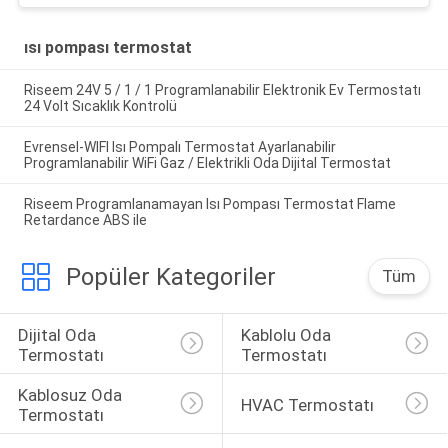
ısı pompası termostat
Riseem 24V 5 / 1 / 1 Programlanabilir Elektronik Ev Termostatı
24 Volt Sıcaklık Kontrolü
Evrensel-WIFI Isı Pompalı Termostat Ayarlanabilir
Programlanabilir WiFi Gaz / Elektrikli Oda Dijital Termostat
Riseem Programlanamayan Isı Pompası Termostat Flame
Retardance ABS ile
Popüler Kategoriler
Tüm
Dijital Oda 
Kablolu Oda 
Termostatı
Termostatı
Kablosuz Oda 
HVAC Termostatı
Termostatı